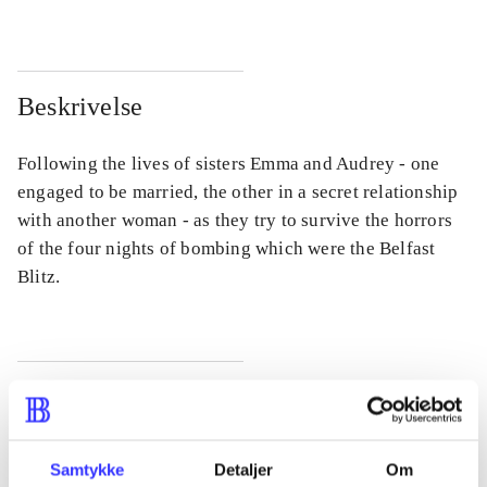
Beskrivelse
Following the lives of sisters Emma and Audrey - one
engaged to be married, the other in a secret relationship
with another woman - as they try to survive the horrors
of the four nights of bombing which were the Belfast
Blitz.
Tidsskrift
Artiklen er en del af
Samtykke
Detaljer
Om