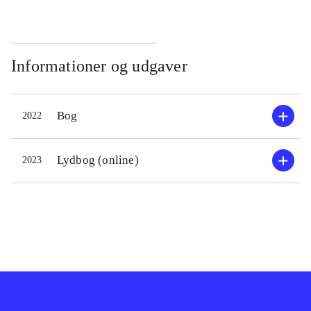
Informationer og udgaver
Bog
2022
Lydbog (online)
2023