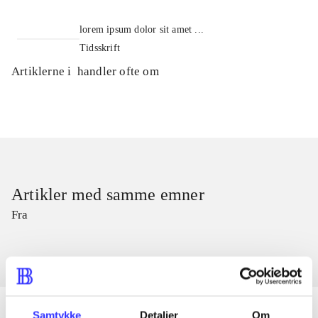
lorem ipsum dolor sit amet ...
Tidsskrift
Artiklerne i
handler ofte om
Artikler med samme emner
Fra
Samtykke
Detaljer
Om