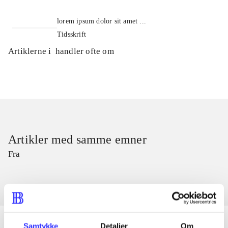
lorem ipsum dolor sit amet ...
Tidsskrift
Artiklerne i
handler ofte om
Artikler med samme emner
Fra
Samtykke
Detaljer
Om