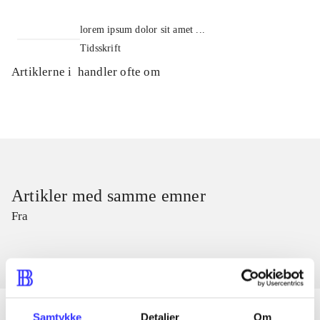
lorem ipsum dolor sit amet ...
Tidsskrift
Artiklerne i
handler ofte om
Artikler med samme emner
Fra
Samtykke
Detaljer
Om