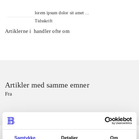
lorem ipsum dolor sit amet ...
Tidsskrift
Artiklerne i
handler ofte om
Artikler med samme emner
Fra
Samtykke
Detaljer
Om