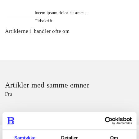
lorem ipsum dolor sit amet ...
Tidsskrift
Artiklerne i
handler ofte om
Artikler med samme emner
Fra
Samtykke
Detaljer
Om