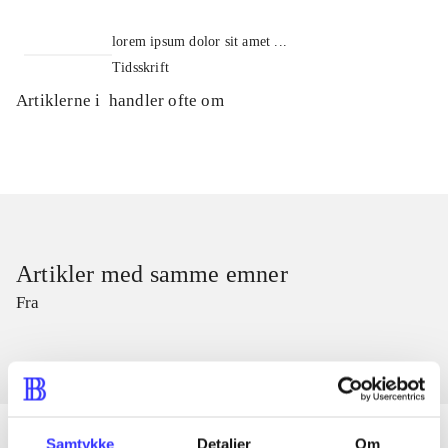
lorem ipsum dolor sit amet ...
Tidsskrift
Artiklerne i
handler ofte om
Artikler med samme emner
Fra
Samtykke
Detaljer
Om