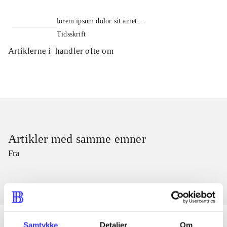
lorem ipsum dolor sit amet ...
Tidsskrift
Artiklerne i
handler ofte om
Artikler med samme emner
Fra
Samtykke
Detaljer
Om