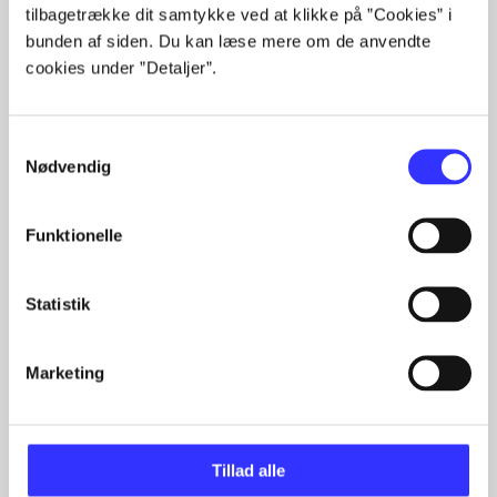
tilbagetrække dit samtykke ved at klikke på ”Cookies” i
Alle registrerede artikler fordelt på udgivelser
bunden af siden. Du kan læse mere om de anvendte
cookies under ”Detaljer”.
...
...
...
Samtykkevalg
...
Nødvendig
...
Funktionelle
Minder om
Statistik
Marketing
Tillad alle