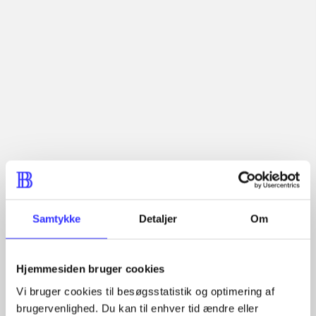
Tidsskrift
Artiklerne i
handler ofte om
Artikler med samme emner
Fra
Samtykke
Detaljer
Om
Hjemmesiden bruger cookies
Vi bruger cookies til besøgsstatistik og optimering af
Artikler
brugervenlighed. Du kan til enhver tid ændre eller