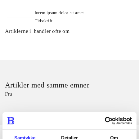
lorem ipsum dolor sit amet ...
Tidsskrift
Artiklerne i
handler ofte om
Artikler med samme emner
Fra
Samtykke
Detaljer
Om