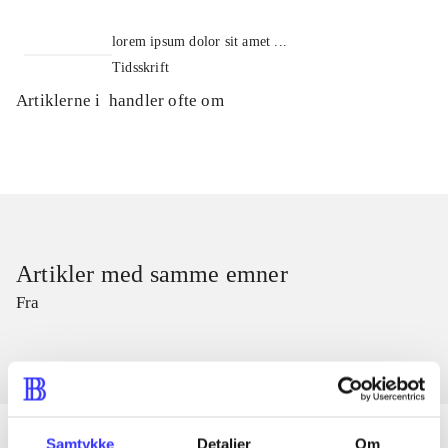
lorem ipsum dolor sit amet ...
Tidsskrift
Artiklerne i
handler ofte om
Artikler med samme emner
Fra
Samtykke
Detaljer
Om