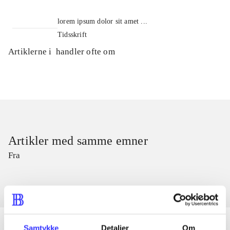
lorem ipsum dolor sit amet ...
Tidsskrift
Artiklerne i
handler ofte om
Artikler med samme emner
Fra
Samtykke
Detaljer
Om