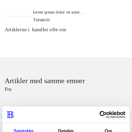
lorem ipsum dolor sit amet ...
Tidsskrift
Artiklerne i
handler ofte om
Artikler med samme emner
Fra
Samtykke
Detaljer
Om