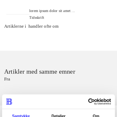
lorem ipsum dolor sit amet ...
Tidsskrift
Artiklerne i
handler ofte om
Artikler med samme emner
Fra
Samtykke
Detaljer
Om