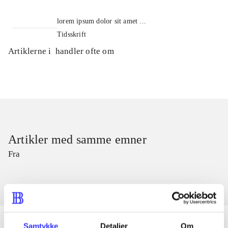
lorem ipsum dolor sit amet ...
Tidsskrift
Artiklerne i
handler ofte om
Artikler med samme emner
Fra
Samtykke
Detaljer
Om