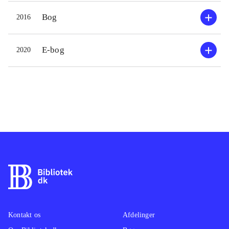
Bog
2016
E-bog
2020
Kontakt os
Afdelinger