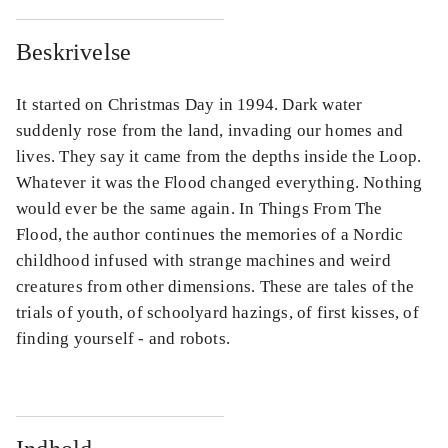
Beskrivelse
It started on Christmas Day in 1994. Dark water
suddenly rose from the land, invading our homes and
lives. They say it came from the depths inside the Loop.
Whatever it was the Flood changed everything. Nothing
would ever be the same again. In Things From The
Flood, the author continues the memories of a Nordic
childhood infused with strange machines and weird
creatures from other dimensions. These are tales of the
trials of youth, of schoolyard hazings, of first kisses, of
finding yourself - and robots.