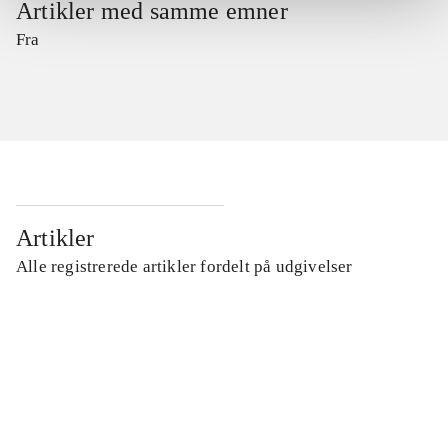
Artikler med samme emner
Fra
Artikler
Alle registrerede artikler fordelt på udgivelser
...
...