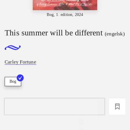
Bog, 1. edition, 2024
This summer will be different
(engelsk)
Carley Fortune
Bog
loading