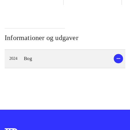
Informationer og udgaver
Bog
2024