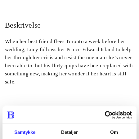
Beskrivelse
When her best friend flees Toronto a week before her
wedding, Lucy follows her Prince Edward Island to help
her through her crisis and resist the one man she’s never
been able to, but his flirty quips have been replaced with
something new, making her wonder if her heart is still
safe.
Tidsskrift
Artiklen er en del af
Samtykke
Detaljer
Om