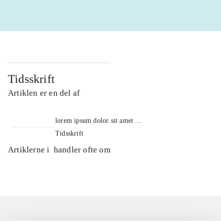
Tidsskrift
Artiklen er en del af
lorem ipsum dolor sit amet ...
Tidsskrift
Artiklerne i
handler ofte om