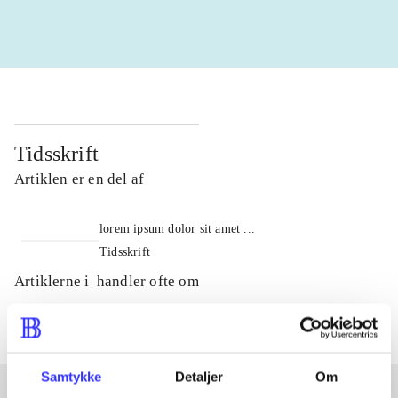
Tidsskrift
Artiklen er en del af
lorem ipsum dolor sit amet ...
Tidsskrift
Artiklerne i
handler ofte om
Samtykke
Detaljer
Om