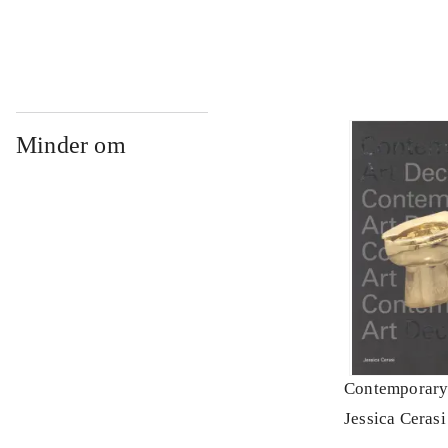
Minder om
Contemporary
Jessica Cerasi