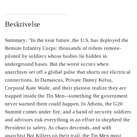
Beskrivelse
Summary: "In the near future, the U.S. has deployed the
Remote Infantry Corps: thousands of robots remote-
piloted by soldiers whose bodies lie hidden in
underground bases. But the worst occurs when
anarchists set off a global pulse that shorts out electrical
connections. In Damascus, Private Danny Kelso,
Corporal Kate Wade, and their platoon realize they are
trapped inside the Tin Men--something the government
never warned them could happen. In Athens, the G20
Summit comes under fire, and a band of security soldiers
and advisors risk everything in an effort to shepherd the
President to safety. As chaos descends, and with
anarchist Bot Killers on their trail, the Tin Men must