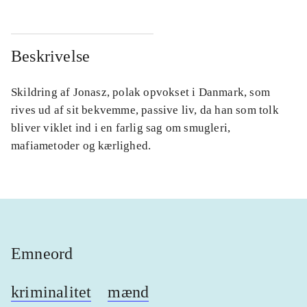
Beskrivelse
Skildring af Jonasz, polak opvokset i Danmark, som
rives ud af sit bekvemme, passive liv, da han som tolk
bliver viklet ind i en farlig sag om smugleri,
mafiametoder og kærlighed.
Emneord
kriminalitet
mænd