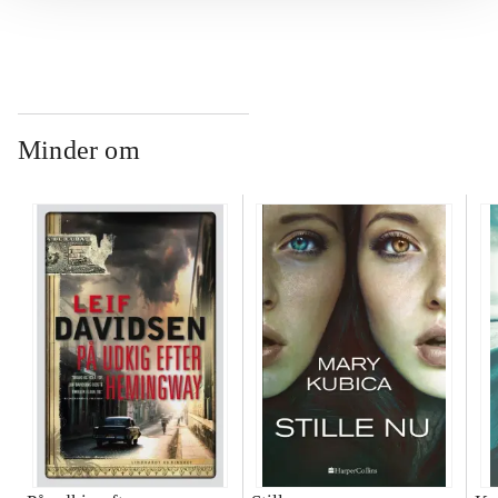
Minder om