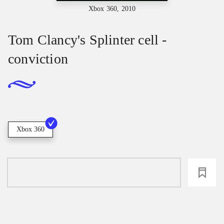
Xbox 360, 2010
Tom Clancy's Splinter cell -
conviction
Xbox 360
loading