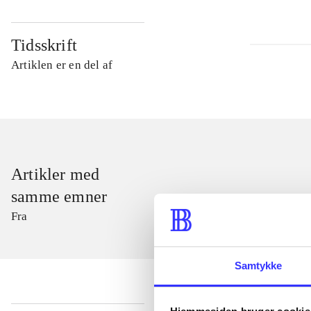
Tidsskrift
Artiklen er en del af
Artikler med
samme emner
Fra
Samtykke