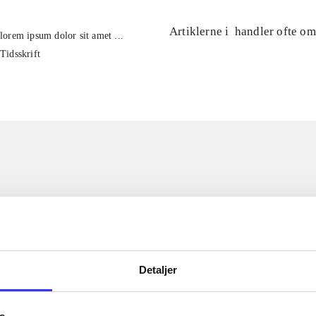
Artiklerne i
handler ofte om
lorem ipsum dolor sit amet ...
Tidsskrift
Detaljer