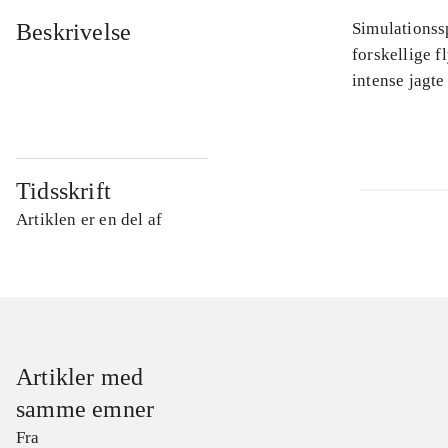
Beskrivelse
Simulationss
forskellige f
intense jagte
Tidsskrift
Artiklen er en del af
Artikler med
samme emner
Fra