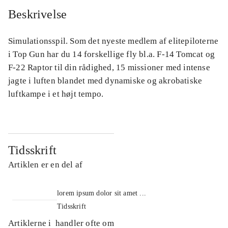
Beskrivelse
Simulationsspil. Som det nyeste medlem af elitepiloterne
i Top Gun har du 14 forskellige fly bl.a. F-14 Tomcat og
F-22 Raptor til din rådighed, 15 missioner med intense
jagte i luften blandet med dynamiske og akrobatiske
luftkampe i et højt tempo.
Tidsskrift
Artiklen er en del af
lorem ipsum dolor sit amet ...
Tidsskrift
Artiklerne i
handler ofte om