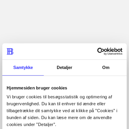
...
...
...
...
...
2K sports
Samtykke
Detaljer
Om
Gå til serien
Hjemmesiden bruger cookies
Vi bruger cookies til besøgsstatistik og optimering af
brugervenlighed. Du kan til enhver tid ændre eller
tilbagetrække dit samtykke ved at klikke på ”Cookies” i
bunden af siden. Du kan læse mere om de anvendte
cookies under ”Detaljer”.