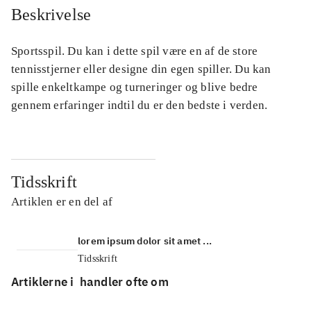
Beskrivelse
Sportsspil. Du kan i dette spil være en af de store
tennisstjerner eller designe din egen spiller. Du kan
spille enkeltkampe og turneringer og blive bedre
gennem erfaringer indtil du er den bedste i verden.
Tidsskrift
Artiklen er en del af
lorem ipsum dolor sit amet ...
Tidsskrift
Artiklerne i
handler ofte om