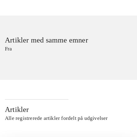
Artikler med samme emner
Fra
Artikler
Alle registrerede artikler fordelt på udgivelser
...