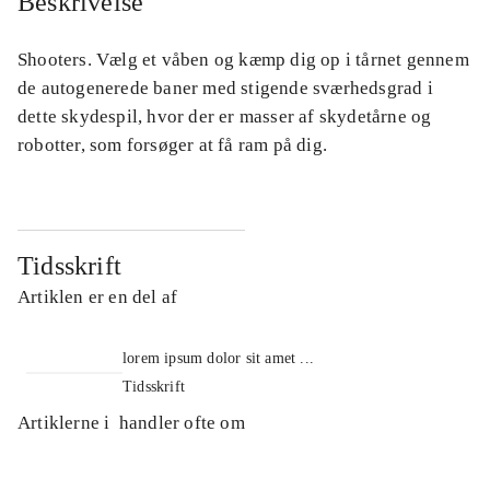
Beskrivelse
Shooters. Vælg et våben og kæmp dig op i tårnet gennem
de autogenerede baner med stigende sværhedsgrad i
dette skydespil, hvor der er masser af skydetårne og
robotter, som forsøger at få ram på dig.
Tidsskrift
Artiklen er en del af
lorem ipsum dolor sit amet ...
Tidsskrift
Artiklerne i
handler ofte om