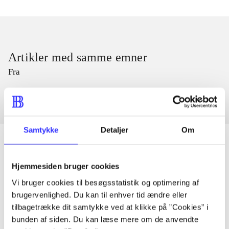
Artikler med samme emner
Fra
Samtykke
Detaljer
Om
Hjemmesiden bruger cookies
Artikler
Vi bruger cookies til besøgsstatistik og optimering af
Alle registrerede artikler fordelt på udgivelser
brugervenlighed. Du kan til enhver tid ændre eller
tilbagetrække dit samtykke ved at klikke på ”Cookies” i
...
bunden af siden. Du kan læse mere om de anvendte