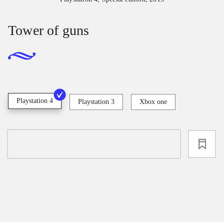
Tower of guns
Playstation 4
Playstation 3
Xbox one
loading