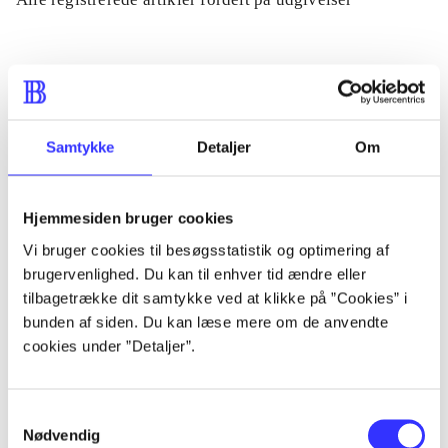
...
...
Samtykke
Detaljer
Om
...
Hjemmesiden bruger cookies
Vi bruger cookies til besøgsstatistik og optimering af
...
brugervenlighed. Du kan til enhver tid ændre eller
tilbagetrække dit samtykke ved at klikke på ”Cookies” i
...
bunden af siden. Du kan læse mere om de anvendte
cookies under ”Detaljer”.
Samtykkevalg
Nødvendig