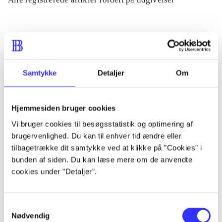
...
...
Samtykke
Detaljer
Om
...
Hjemmesiden bruger cookies
Vi bruger cookies til besøgsstatistik og optimering af
...
brugervenlighed. Du kan til enhver tid ændre eller
tilbagetrække dit samtykke ved at klikke på ”Cookies” i
...
bunden af siden. Du kan læse mere om de anvendte
cookies under ”Detaljer”.
Samtykkevalg
Nødvendig