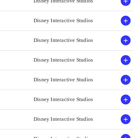
Disney Interactive Studios
Disney Interactive Studios
Disney Interactive Studios
Disney Interactive Studios
Disney Interactive Studios
Disney Interactive Studios
Disney Interactive Studios