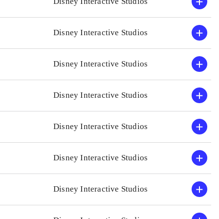
Disney Interactive Studios
Disney Interactive Studios
Disney Interactive Studios
Disney Interactive Studios
Disney Interactive Studios
Disney Interactive Studios
Disney Interactive Studios