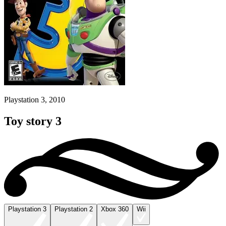
Playstation 3, 2010
Toy story 3
Playstation 3
Playstation 2
Xbox 360
Wii