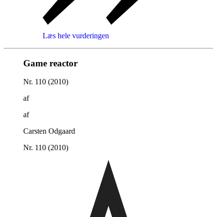
Læs hele vurderingen
Game reactor
Nr. 110 (2010)
af
af
Carsten Odgaard
Nr. 110 (2010)