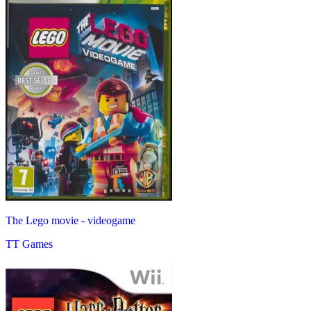
The Lego movie - videogame
TT Games