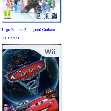
Lego Batman 3 - beyond Gotham
TT Games