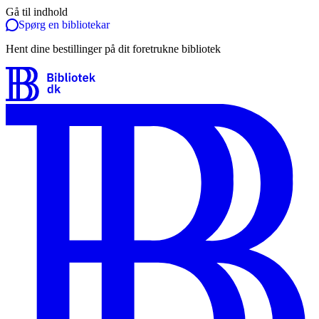
Gå til indhold
Spørg en bibliotekar
Hent dine bestillinger på dit foretrukne bibliotek