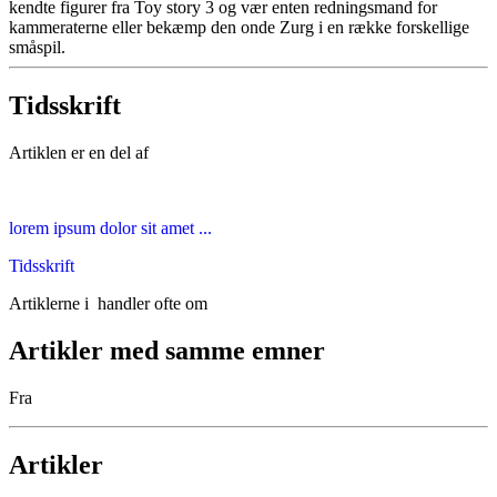
kendte figurer fra Toy story 3 og vær enten redningsmand for
kammeraterne eller bekæmp den onde Zurg i en række forskellige
småspil.
Tidsskrift
Artiklen er en del af
lorem ipsum dolor sit amet ...
Tidsskrift
Artiklerne i
handler ofte om
Artikler med samme emner
Fra
Artikler