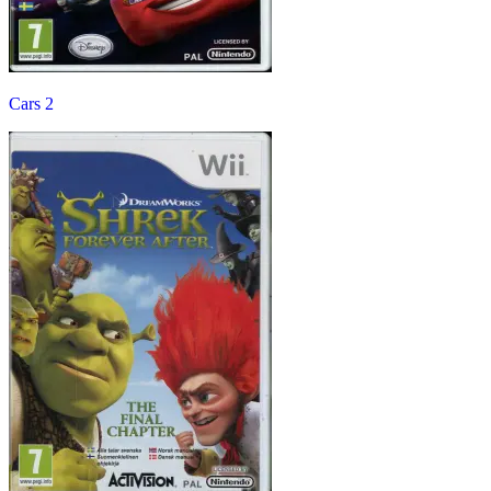
Cars 2