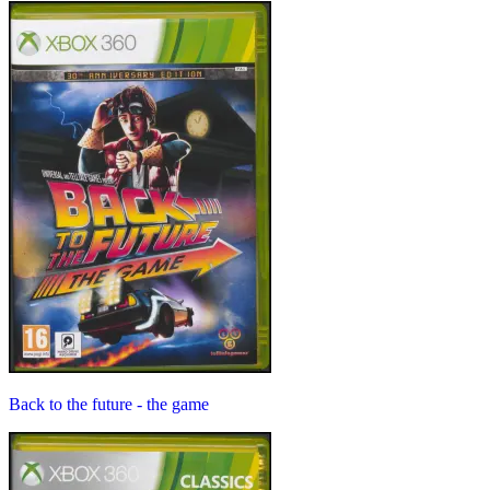
Back to the future - the game