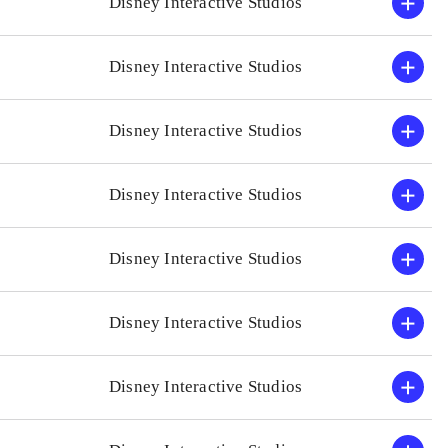
Disney Interactive Studios
Disney Interactive Studios
Disney Interactive Studios
Disney Interactive Studios
Disney Interactive Studios
Disney Interactive Studios
Disney Interactive Studios