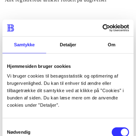
...
...
Samtykke
Detaljer
Om
...
Hjemmesiden bruger cookies
Vi bruger cookies til besøgsstatistik og optimering af
...
brugervenlighed. Du kan til enhver tid ændre eller
tilbagetrække dit samtykke ved at klikke på ”Cookies” i
...
bunden af siden. Du kan læse mere om de anvendte
cookies under ”Detaljer”.
Samtykkevalg
Nødvendig