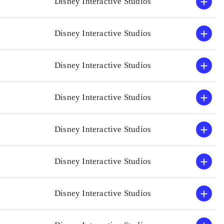
Disney Interactive Studios
Disney Interactive Studios
Disney Interactive Studios
Disney Interactive Studios
Disney Interactive Studios
Disney Interactive Studios
Disney Interactive Studios