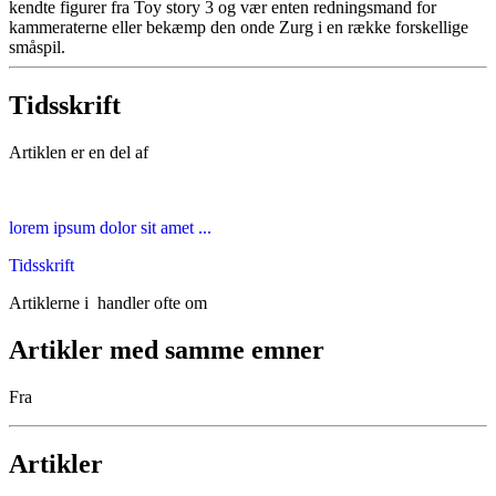
kendte figurer fra Toy story 3 og vær enten redningsmand for
kammeraterne eller bekæmp den onde Zurg i en række forskellige
småspil.
Tidsskrift
Artiklen er en del af
lorem ipsum dolor sit amet ...
Tidsskrift
Artiklerne i
handler ofte om
Artikler med samme emner
Fra
Artikler