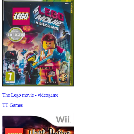
The Lego movie - videogame
TT Games