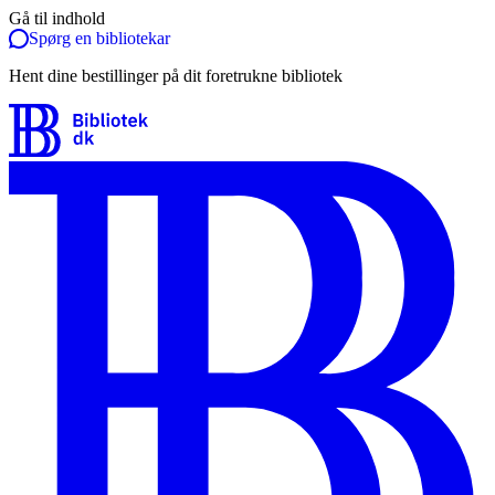
Gå til indhold
Spørg en bibliotekar
Hent dine bestillinger på dit foretrukne bibliotek