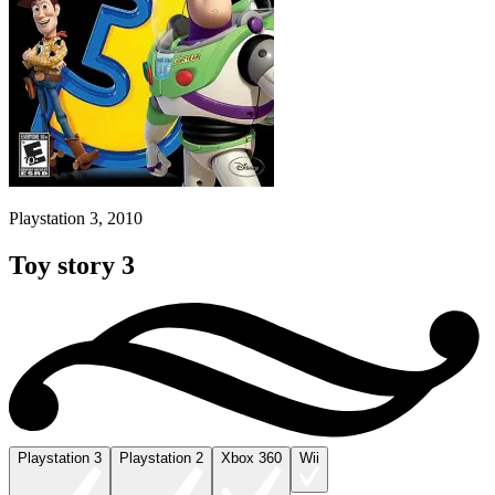
Playstation 3, 2010
Toy story 3
Playstation 3
Playstation 2
Xbox 360
Wii