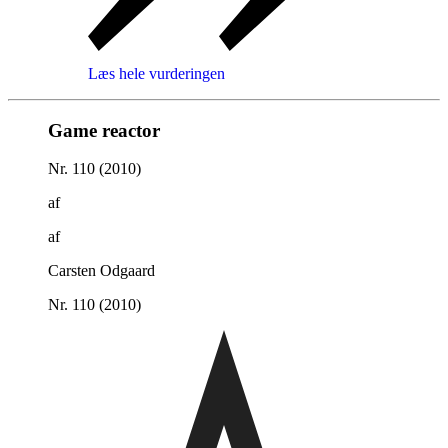
Læs hele vurderingen
Game reactor
Nr. 110 (2010)
af
af
Carsten Odgaard
Nr. 110 (2010)