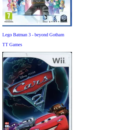
Lego Batman 3 - beyond Gotham
TT Games