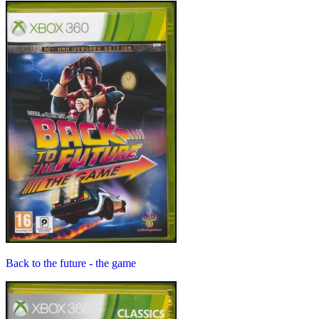
Back to the future - the game