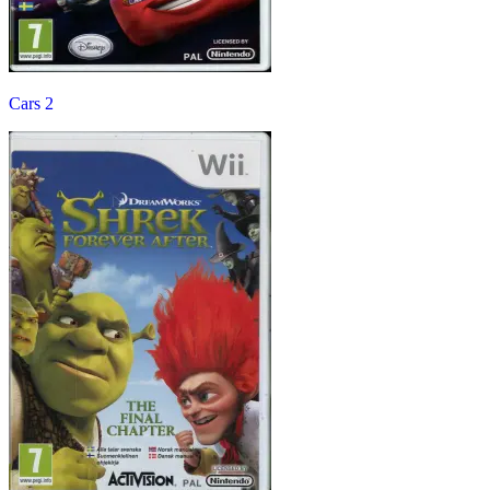
Cars 2