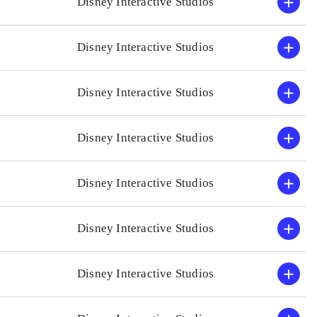
Disney Interactive Studios
Disney Interactive Studios
Disney Interactive Studios
Disney Interactive Studios
Disney Interactive Studios
Disney Interactive Studios
Disney Interactive Studios