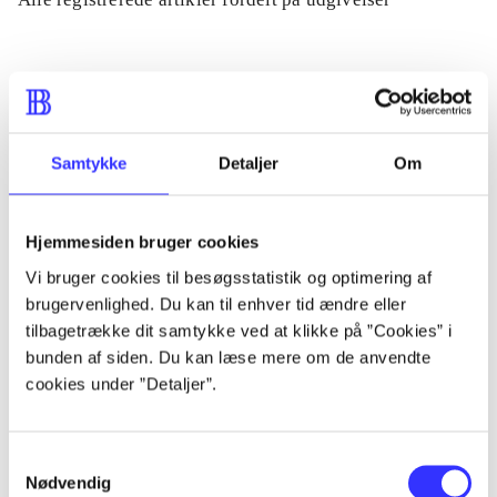
...
...
Samtykke
Detaljer
Om
...
Hjemmesiden bruger cookies
Vi bruger cookies til besøgsstatistik og optimering af
...
brugervenlighed. Du kan til enhver tid ændre eller
tilbagetrække dit samtykke ved at klikke på ”Cookies” i
...
bunden af siden. Du kan læse mere om de anvendte
cookies under ”Detaljer”.
Samtykkevalg
Nødvendig