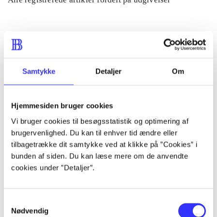
...
...
Samtykke
Detaljer
Om
...
Hjemmesiden bruger cookies
Vi bruger cookies til besøgsstatistik og optimering af
...
brugervenlighed. Du kan til enhver tid ændre eller
tilbagetrække dit samtykke ved at klikke på ”Cookies” i
...
bunden af siden. Du kan læse mere om de anvendte
cookies under ”Detaljer”.
Samtykkevalg
Nødvendig