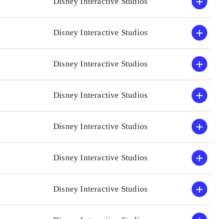
Disney Interactive Studios
Disney Interactive Studios
Disney Interactive Studios
Disney Interactive Studios
Disney Interactive Studios
Disney Interactive Studios
Disney Interactive Studios