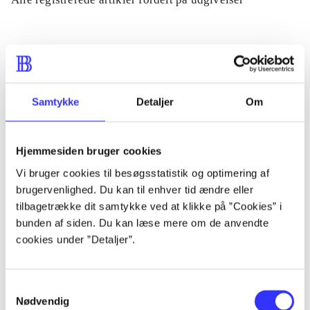
...
...
Samtykke
Detaljer
Om
...
Hjemmesiden bruger cookies
Vi bruger cookies til besøgsstatistik og optimering af
...
brugervenlighed. Du kan til enhver tid ændre eller
tilbagetrække dit samtykke ved at klikke på ”Cookies” i
...
bunden af siden. Du kan læse mere om de anvendte
cookies under ”Detaljer”.
Samtykkevalg
Nødvendig