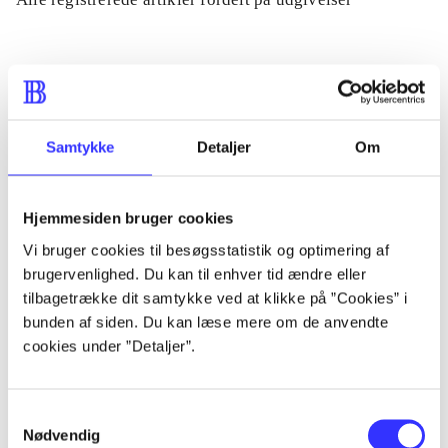
...
...
Samtykke
Detaljer
Om
...
Hjemmesiden bruger cookies
Vi bruger cookies til besøgsstatistik og optimering af
...
brugervenlighed. Du kan til enhver tid ændre eller
tilbagetrække dit samtykke ved at klikke på ”Cookies” i
...
bunden af siden. Du kan læse mere om de anvendte
cookies under ”Detaljer”.
Samtykkevalg
Nødvendig