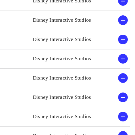
Disney Interactive Studios
Disney Interactive Studios
Disney Interactive Studios
Disney Interactive Studios
Disney Interactive Studios
Disney Interactive Studios
Disney Interactive Studios