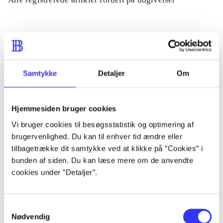
...
...
Samtykke
Detaljer
Om
...
Hjemmesiden bruger cookies
Vi bruger cookies til besøgsstatistik og optimering af
...
brugervenlighed. Du kan til enhver tid ændre eller
tilbagetrække dit samtykke ved at klikke på ”Cookies” i
...
bunden af siden. Du kan læse mere om de anvendte
cookies under ”Detaljer”.
Samtykkevalg
Nødvendig