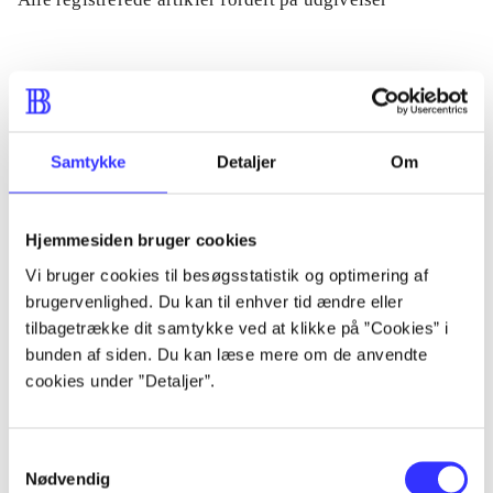
...
...
Samtykke
Detaljer
Om
...
Hjemmesiden bruger cookies
Vi bruger cookies til besøgsstatistik og optimering af
...
brugervenlighed. Du kan til enhver tid ændre eller
tilbagetrække dit samtykke ved at klikke på ”Cookies” i
...
bunden af siden. Du kan læse mere om de anvendte
cookies under ”Detaljer”.
Samtykkevalg
Nødvendig