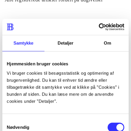
...
...
Samtykke
Detaljer
Om
...
Hjemmesiden bruger cookies
Vi bruger cookies til besøgsstatistik og optimering af
...
brugervenlighed. Du kan til enhver tid ændre eller
tilbagetrække dit samtykke ved at klikke på ”Cookies” i
...
bunden af siden. Du kan læse mere om de anvendte
cookies under ”Detaljer”.
Samtykkevalg
Nødvendig