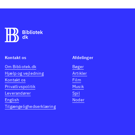
Kontakt os
Afdelinger
Om Bibliotek.dk
Bøger
Hjælp og vejledning
Artikler
Kontakt os
Film
Privatlivspolitik
Musik
Leverandører
Spil
English
Noder
Tilgængelighedserklæring