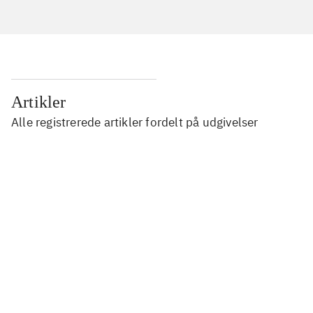
Artikler
Alle registrerede artikler fordelt på udgivelser
...
...
...
...