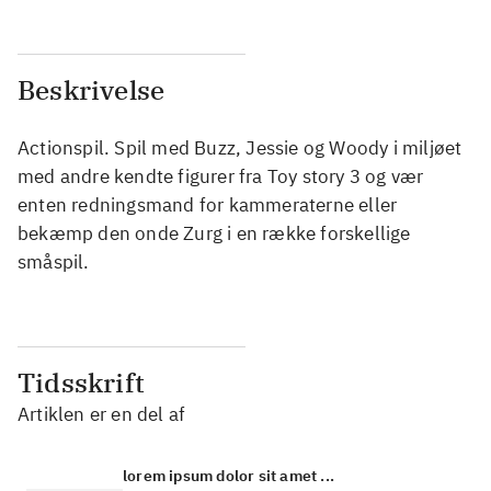
Beskrivelse
Actionspil. Spil med Buzz, Jessie og Woody i miljøet
med andre kendte figurer fra Toy story 3 og vær
enten redningsmand for kammeraterne eller
bekæmp den onde Zurg i en række forskellige
småspil.
Tidsskrift
Artiklen er en del af
lorem ipsum dolor sit amet ...