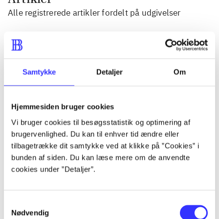
Alle registrerede artikler fordelt på udgivelser
...
...
Samtykke
Detaljer
Om
...
Hjemmesiden bruger cookies
Vi bruger cookies til besøgsstatistik og optimering af
brugervenlighed. Du kan til enhver tid ændre eller
...
tilbagetrække dit samtykke ved at klikke på ”Cookies” i
bunden af siden. Du kan læse mere om de anvendte
...
cookies under ”Detaljer”.
Samtykkevalg
Nødvendig